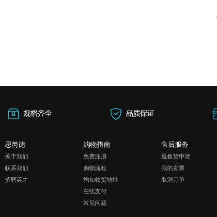
思芮德
购物指南
售后服务
关于我们
免费注册
退换货申请
联系我们
购物流程
我的发票
招聘英才
增加收货地址
取消订单
在线支付
常见问题