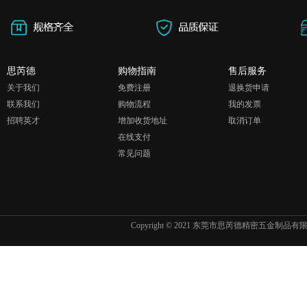
思芮德
购物指南
售后服务
关于我们
免费注册
退换货申请
联系我们
购物流程
我的发票
招聘英才
增加收货地址
取消订单
在线支付
常见问题
Copyright © 2021 东莞市思芮德精密五金制品