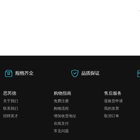
思芮德
购物指南
售后服务
关于我们
免费注册
退换货申请
联系我们
购物流程
我的发票
招聘英才
增加收货地址
取消订单
在线支付
常见问题