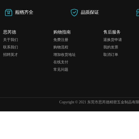
思芮德
购物指南
售后服务
关于我们
免费注册
退换货申请
联系我们
购物流程
我的发票
招聘英才
增加收货地址
取消订单
在线支付
常见问题
Copyright © 2021 东莞市思芮德精密五金制品